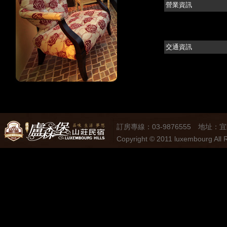
營業資訊
交通資訊
訂房專線：03-9876555 地址：
Copyright © 2011 luxembourg All 